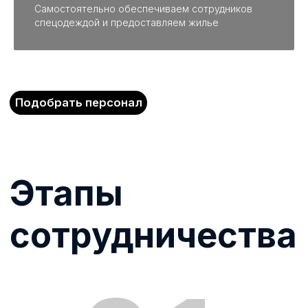
Самостоятельно обеспечиваем сотрудников
спецодеждой и предоставляем жилье