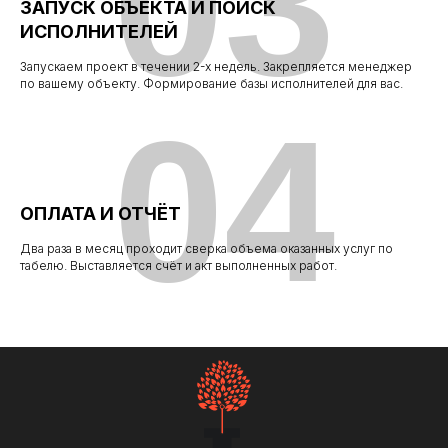
03
ЗАПУСК ОБЪЕКТА И ПОИСК
ИСПОЛНИТЕЛЕЙ
Запускаем проект в течении 2-х недель. Закрепляется менеджер
по вашему объекту. Формирование базы исполнителей для вас.
04
ОПЛАТА И ОТЧЁТ
Два раза в месяц проходит сверка объема оказанных услуг по
табелю. Выставляется счёт и акт выполненных работ.