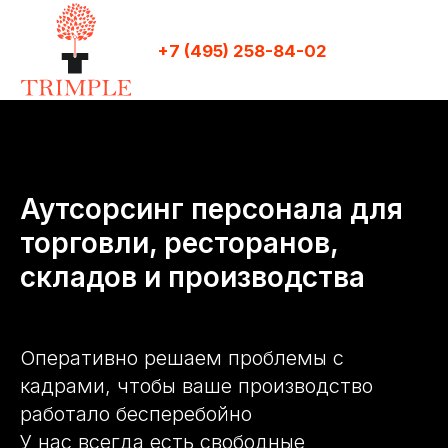
+7 (495) 258-84-02
Аутсорсинг персонала для
торговли, ресторанов,
складов и производства
Оперативно решаем проблемы с
кадрами, чтобы ваше производство
работало бесперебойно
У нас всегда есть свободные