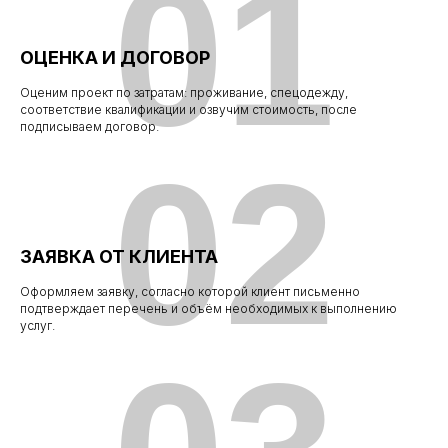
01
ОЦЕНКА И ДОГОВОР
Оценим проект по затратам: проживание, спецодежду,
соответствие квалификации и озвучим стоимость, после
подписываем договор.
02
ЗАЯВКА ОТ КЛИЕНТА
Оформляем заявку, согласно которой клиент письменно
подтверждает перечень и объём необходимых к выполнению
услуг.