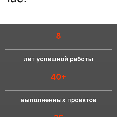
8
лет успешной работы
40+
Подобрать персонал
выполненных проектов