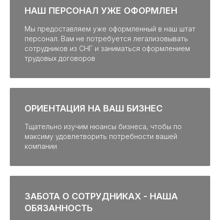
НАШ ПЕРСОНАЛ УЖЕ ОФОРМЛЕН
Мы предоставляем уже оформленный в наш штат
персонал. Вам не потребуется легализовывать
сотрудников из СНГ и заниматься оформлением
трудовых договоров
ОРИЕНТАЦИЯ НА ВАШ БИЗНЕС
Тщательно изучим нюансы бизнеса, чтобы по
максиму удовлетворить потребности вашей
компании
ЗАБОТА О СОТРУДНИКАХ - НАША
ОБЯЗАННОСТЬ