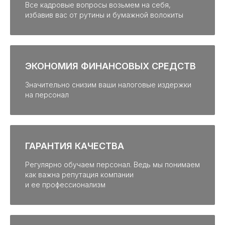
Все кадровые вопросы возьмем на себя,
избавив вас от рутины и бумажной волокиты
ЭКОНОМИЯ ФИНАНСОВЫХ СРЕДСТВ
Значительно снизим ваши налоговые издержки
на персонал
ГАРАНТИЯ КАЧЕСТВА
Регулярно обучаем персонал. Ведь мы понимаем
как важна репутация компании
и ее профессионализм