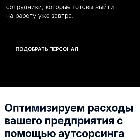
сотрудники, которые готовы выйти
на работу уже завтра.
Оптимизируем расходы
вашего предприятия с
ПОДОБРАТЬ ПЕРСОНАЛ
помощью аутсорсинга
персонала.