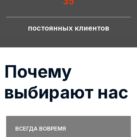
35
Этапы
сотрудничества
постоянных клиентов
ВСЕГДА ВОВРЕМЯ